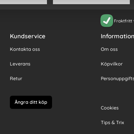
Fraktfritt
Kundservice
Informatio
Kontakta oss
Om oss
Leverans
Köpvilkor
Retur
Personuppgifts
Ångra ditt köp
Cookies
Tips & Trix