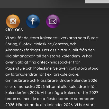
Om oss
Vi saluför de stora kalendertillverkarna som Burde
Förlag, Filofax, Moleskine,Concess, och
Almanacksförlaget. Hos oss hittar ni allt från den
lilla almanackan till den större kalendern. Vi har
även väldigt fina anteckningsböcker från
Paperstyle och Moleskine. Se även vårt stora utbud
av lärarkalendrar för t ex förskolelärare,
ämneslärare och klasslärare. Under kalender 2026
eller almanacka 2026 hittar ni alla kalendrar inför
kalenderåret 2026. Vi har några kalendrar för 2027
redan nu men de allra flesta kommer sommaren
2026. Här hittar du din kalender 2026. Vi har stort