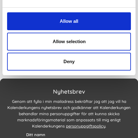
Allow all
Allow selection
Deny
Nyhetsbrev
Genom att fylla i min mailadress bekräftar jag att jag vill ha
Kalenderkungens nyhetsbrev och godkänner att Kalenderkungen
behandlar mina personuppgifter för att kunna skicka
marknadsföringsmaterial som anpassats till mig enligt
Kalenderkungens
personuppgiftspolicy
.
Ditt namn