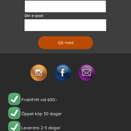
Din e-post
Fraktfritt vid 600:-
Öppet köp 30 dagar
Leverans 2-5 dagar