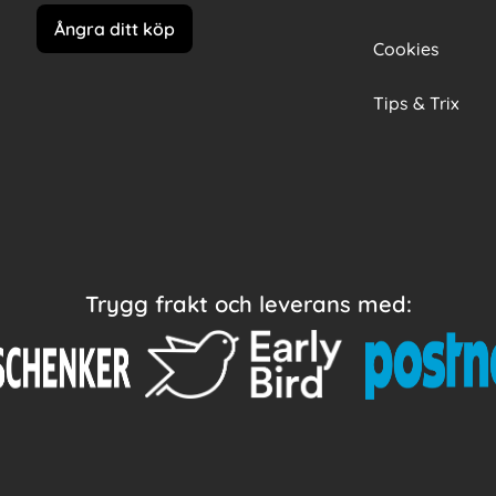
Ångra ditt köp
Cookies
Tips & Trix
Trygg frakt och leverans med: