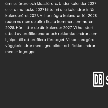
ämneslärare och klasslärare. Under kalender 2027
eller almanacka 2027 hittar ni alla kalendrar inför
kalenderåret 2027. Vi har några kalendrar för 2028
redan nu men de allra flesta kommer sommaren
2028. Här hittar du din kalender 2027. Vi har stort
utbud av profilkalendrar och reklamkalendrar som
hjälper till att profilera företaget. Vi kan t ex göra
väggkalendrar med egna bilder och fickkalendrar
med er logotype