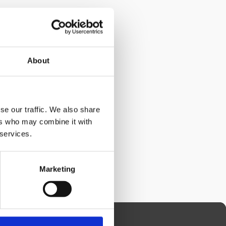
About
se our traffic. We also share
ers who may combine it with
 services.
Marketing