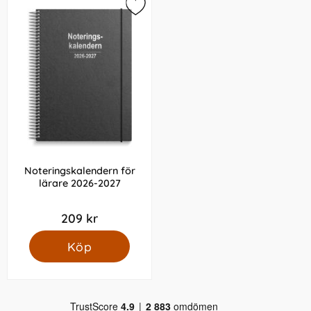
Noteringskalendern för
lärare 2026-2027
209 kr
Köp