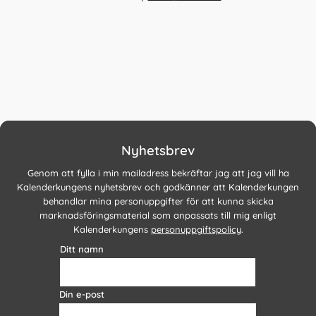
Nyhetsbrev
Genom att fylla i min mailadress bekräftar jag att jag vill ha
Kalenderkungens nyhetsbrev och godkänner att Kalenderkungen
behandlar mina personuppgifter för att kunna skicka
marknadsföringsmaterial som anpassats till mig enligt
Kalenderkungens
personuppgiftspolicy
.
Ditt namn
Din e-post