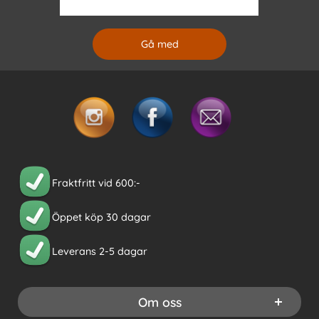
Fraktfritt vid 600:-
Öppet köp 30 dagar
Leverans 2-5 dagar
Om oss