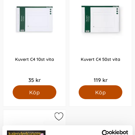
Kuvert C4 10st vita
Kuvert C4 50st vita
35 kr
119 kr
Köp
Köp