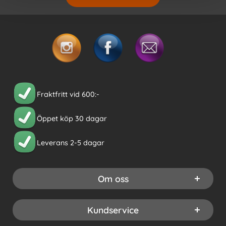
Fraktfritt vid 600:-
Öppet köp 30 dagar
Leverans 2-5 dagar
Om oss
Kundservice