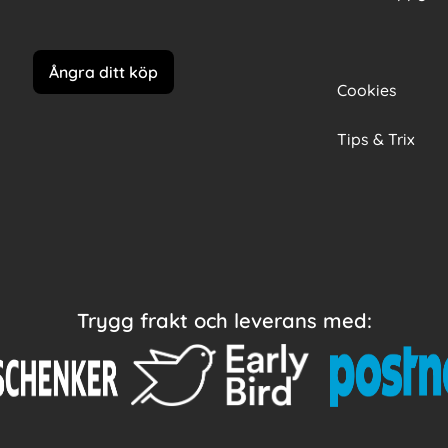
Ångra ditt köp
Cookies
Tips & Trix
Trygg frakt och leverans med: