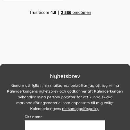
Nyhetsbrev
Genom att fylla i min mailadress bekräftar jag att jag vill ha
Kalenderkungens nyhetsbrev och godkänner att Kalenderkungen
behandlar mina personuppgifter för att kunna skicka
marknadsföringsmaterial som anpassats till mig enligt
Kalenderkungens
personuppgiftspolicy
.
Ditt namn