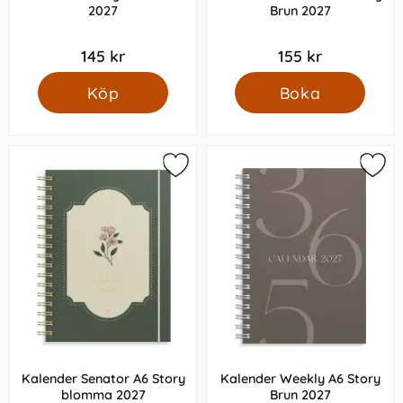
2027
Brun 2027
145 kr
155 kr
Köp
Boka
Kalender Senator A6 Story
Kalender Weekly A6 Story
blomma 2027
Brun 2027