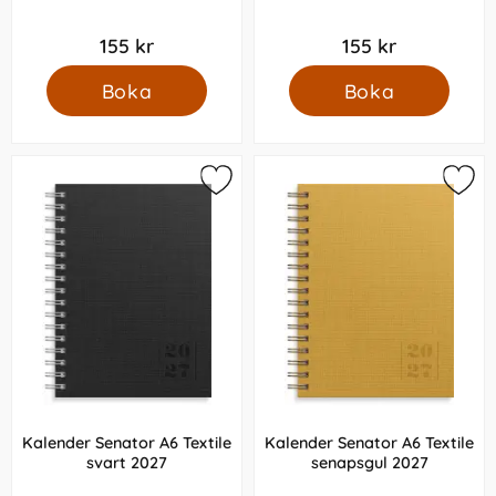
155 kr
155 kr
Boka
Boka
Kalender Senator A6 Textile
Kalender Senator A6 Textile
svart 2027
senapsgul 2027