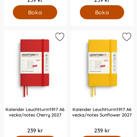
Boka
Boka
Kalender Leuchtturm1917 A6
Kalender Leuchtturm1917 A6
vecka/notes Cherry 2027
vecka/notes Sunflower 2027
239 kr
239 kr