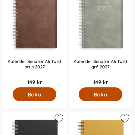
Kalender Senator A6 Twist
Kalender Senator A6 Twist
brun 2027
grå 2027
149 kr
149 kr
Boka
Boka