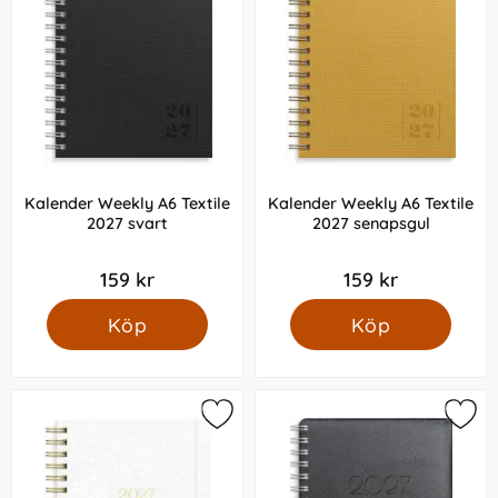
Kalender Weekly A6 Textile
Kalender Weekly A6 Textile
2027 svart
2027 senapsgul
159 kr
159 kr
Köp
Köp