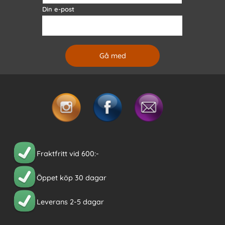
Din e-post
Fraktfritt vid 600:-
Öppet köp 30 dagar
Leverans 2-5 dagar