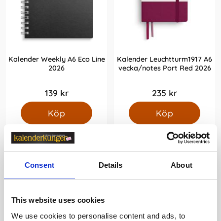
Kalender Weekly A6 Eco Line
Kalender Leuchtturm1917 A6
2026
vecka/notes Port Red 2026
139 kr
235 kr
Köp
Köp
Consent
Details
About
This website uses cookies
We use cookies to personalise content and ads, to