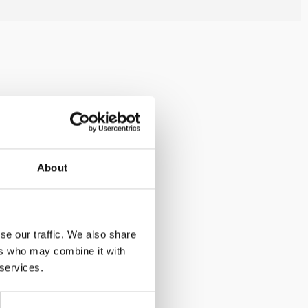
About
se our traffic. We also share
ers who may combine it with
 services.