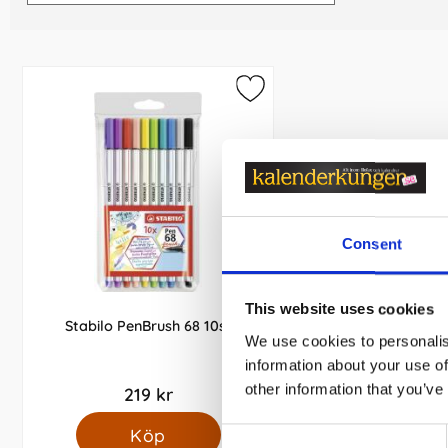
Consent
This website uses cookies
Stabilo PenBrush 68 10st
We use cookies to personalis
information about your use of
other information that you’ve
219 kr
Köp
Consent