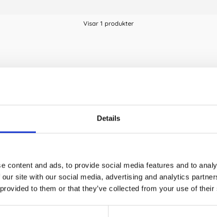
Visar
1
produkter
Details
e content and ads, to provide social media features and to analy
 our site with our social media, advertising and analytics partn
 provided to them or that they’ve collected from your use of their