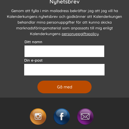
Nyhetsbrev
Genom att fylla i min mailadress bekräftar jag att jag vill ha
Kalenderkungens nyhetsbrev och godkänner att Kalenderkungen
behandlar mina personuppgifter för att kunna skicka
marknadsföringsmaterial som anpassats till mig enligt
Kalenderkungens
personuppgiftspolicy
.
Ditt namn
Din e-post