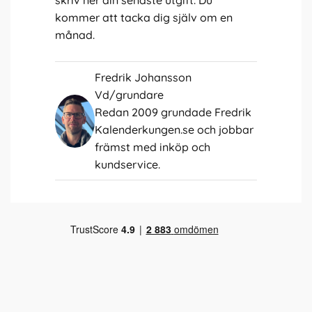
kommer att tacka dig själv om en
månad.
Fredrik Johansson
Vd/grundare
Redan 2009 grundade Fredrik
Kalenderkungen.se och jobbar
främst med inköp och
kundservice.