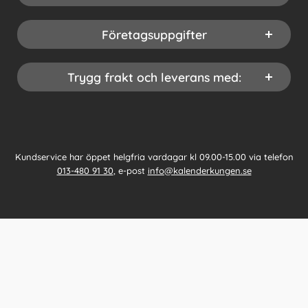
Företagsuppgifter
Trygg frakt och leverans med:
Kundservice har öppet helgfria vardagar kl 09.00-15.00 via telefon
013-480 91 30
, e-post
info@kalenderkungen.se