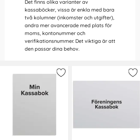
Det finns olika varianter av
kassaböcker, vissa är enkla med bara
två kolumner (inkomster och utgifter),
andra mer avancerade med plats för
moms, kontonummer och
verifikationsnummer. Det viktiga är att
den passar dina behov.