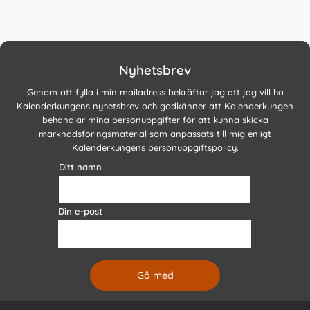
Nyhetsbrev
Genom att fylla i min mailadress bekräftar jag att jag vill ha
Kalenderkungens nyhetsbrev och godkänner att Kalenderkungen
behandlar mina personuppgifter för att kunna skicka
marknadsföringsmaterial som anpassats till mig enligt
Kalenderkungens
personuppgiftspolicy
.
Ditt namn
Din e-post