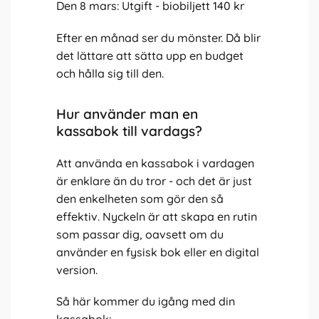
Den 8 mars: Utgift - biobiljett 140 kr
Efter en månad ser du mönster. Då blir
det lättare att sätta upp en budget
och hålla sig till den.
Hur använder man en
kassabok till vardags?
Att använda en kassabok i vardagen
är enklare än du tror - och det är just
den enkelheten som gör den så
effektiv. Nyckeln är att skapa en rutin
som passar dig, oavsett om du
använder en fysisk bok eller en digital
version.
Så här kommer du igång med din