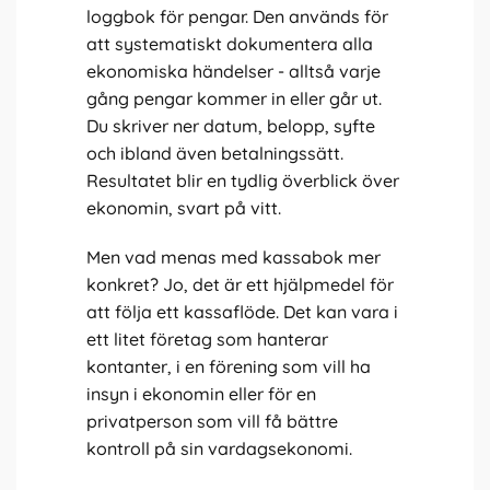
loggbok för pengar. Den används för
att systematiskt dokumentera alla
ekonomiska händelser - alltså varje
gång pengar kommer in eller går ut.
Du skriver ner datum, belopp, syfte
och ibland även betalningssätt.
Resultatet blir en tydlig överblick över
ekonomin, svart på vitt.
Men vad menas med kassabok mer
konkret? Jo, det är ett hjälpmedel för
att följa ett kassaflöde. Det kan vara i
ett litet företag som hanterar
kontanter, i en förening som vill ha
insyn i ekonomin eller för en
privatperson som vill få bättre
kontroll på sin vardagsekonomi.