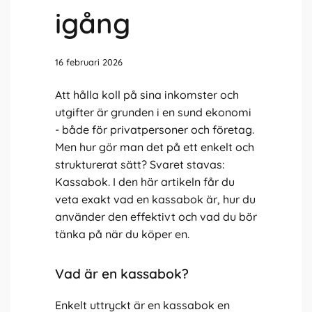
igång
16 februari 2026
Att hålla koll på sina inkomster och
utgifter är grunden i en sund ekonomi
- både för privatpersoner och företag.
Men hur gör man det på ett enkelt och
strukturerat sätt? Svaret stavas:
Kassabok. I den här artikeln får du
veta exakt vad en kassabok är, hur du
använder den effektivt och vad du bör
tänka på när du köper en.
Vad är en kassabok?
Enkelt uttryckt är en kassabok en