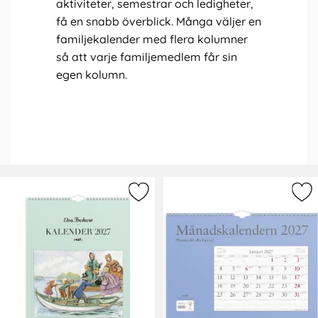
aktiviteter, semestrar och ledigheter,
få en snabb överblick. Många väljer en
familjekalender med flera kolumner
så att varje familjemedlem får sin
egen kolumn.