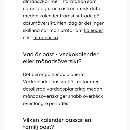
almanackor mer information som
namnsdagar och astronomisk data,
medan kalender främst syftade på
datumöversikt. Men idag är det ingen
skillnad när man pratar om
kalender
eller
almanacka
.
Vad är bäst - veckokalender
eller månadsöversikt?
Det beror på hur du planerar.
Veckalender passar bättre för mer
detaljerad vardagsplanering medan
månadsöversikt ger snabb överblick
över längre perioder.
Vilken kalender passar en
familj bäst?