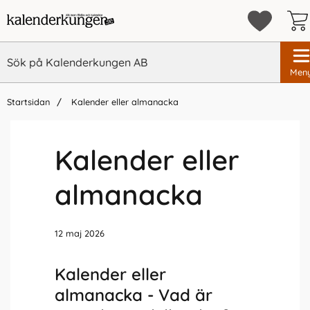
Men
Startsidan
Kalender eller almanacka
Kalender eller
almanacka
12 maj 2026
Kalender eller
almanacka - Vad är