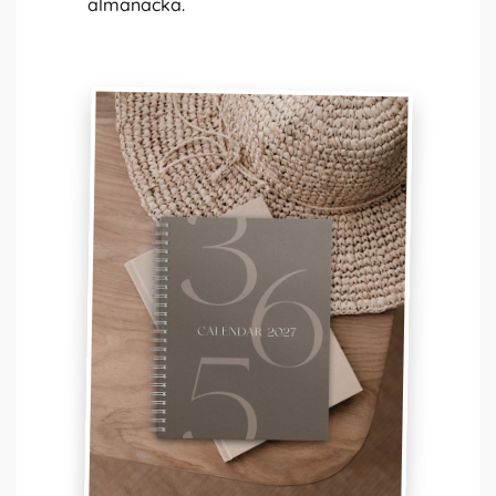
almanacka.