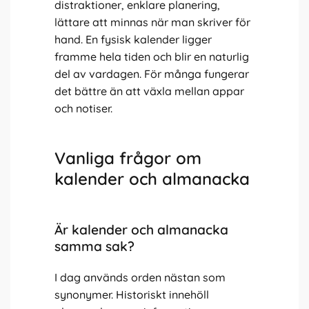
distraktioner, enklare planering,
lättare att minnas när man skriver för
hand. En fysisk kalender ligger
framme hela tiden och blir en naturlig
del av vardagen. För många fungerar
det bättre än att växla mellan appar
och notiser.
Vanliga frågor om
kalender och almanacka
Är kalender och almanacka
samma sak?
I dag används orden nästan som
synonymer. Historiskt innehöll