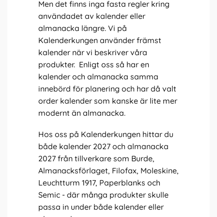
Men det finns inga fasta regler kring
användadet av kalender eller
almanacka längre. Vi på
Kalenderkungen använder främst
kalender när vi beskriver våra
produkter. Enligt oss så har en
kalender och almanacka samma
innebörd för planering och har då valt
order kalender som kanske är lite mer
modernt än almanacka.
Hos oss på Kalenderkungen hittar du
både kalender 2027 och almanacka
2027 från tillverkare som Burde,
Almanacksförlaget, Filofax, Moleskine,
Leuchtturm 1917, Paperblanks och
Semic - där många produkter skulle
passa in under både kalender eller