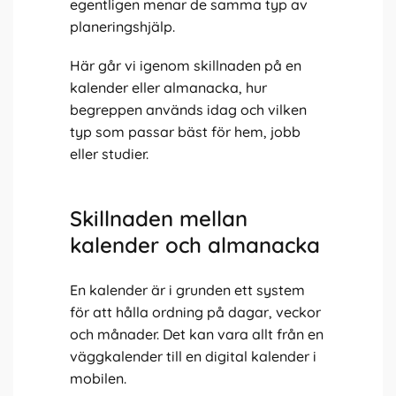
egentligen menar de samma typ av
planeringshjälp.
Här går vi igenom skillnaden på en
kalender eller almanacka, hur
begreppen används idag och vilken
typ som passar bäst för hem, jobb
eller studier.
Skillnaden mellan
kalender och almanacka
En kalender är i grunden ett system
för att hålla ordning på dagar, veckor
och månader. Det kan vara allt från en
väggkalender till en digital kalender i
mobilen.