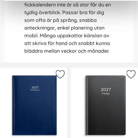
fickkalendern inte är så stor får du en
tydlig överblick. Passar bra för dig
som ofta är på språng, snabba
anteckningar, enkel planering utan
mobil. Många uppskattar känslan av
att skriva för hand och snabbt kunna
bläddra mellan veckor och månader.