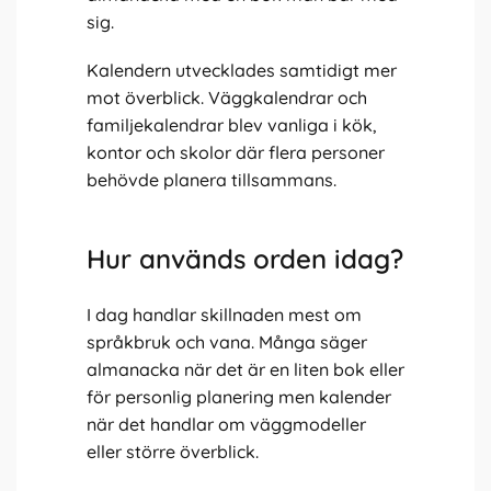
sig.
Kalendern utvecklades samtidigt mer
mot överblick. Väggkalendrar och
familjekalendrar blev vanliga i kök,
kontor och skolor där flera personer
behövde planera tillsammans.
Hur används orden idag?
I dag handlar skillnaden mest om
språkbruk och vana. Många säger
almanacka när det är en liten bok eller
för personlig planering men kalender
när det handlar om väggmodeller
eller större överblick.