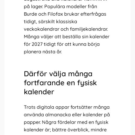
på lager. Populära modeller från
Burde och Filofax brukar efterfrågas
tidigt, särskilt klassiska
veckokalendrar och familjekalendrar.
Många väljer att beställa sin kalender
för 2027 tidigt för att kunna börja
planera nästa år.
Därför välja många
fortfarande en fysisk
kalender
Trots digitala appar fortsätter många
använda almanacka eller kalender på
papper. Några fördelar med en fysisk
kalender är; bättre överblick, mindre