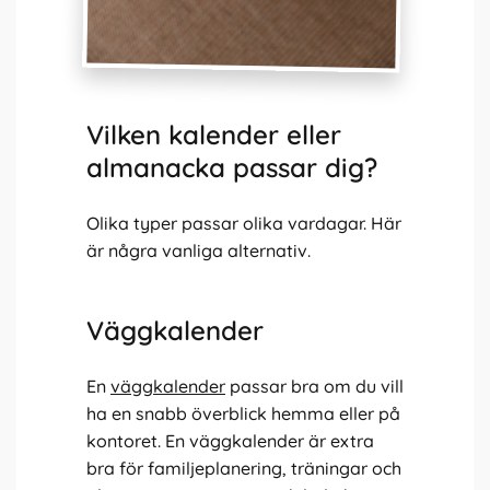
Vilken kalender eller
almanacka passar dig?
Olika typer passar olika vardagar. Här
är några vanliga alternativ.
Väggkalender
En
väggkalender
passar bra om du vill
ha en snabb överblick hemma eller på
kontoret. En väggkalender är extra
bra för familjeplanering, träningar och