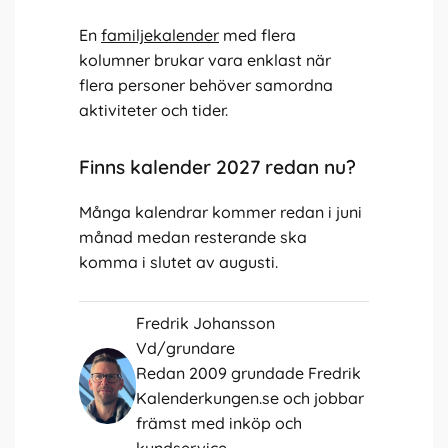
En
familjekalender
med flera
kolumner brukar vara enklast när
flera personer behöver samordna
aktiviteter och tider.
Finns kalender 2027 redan nu?
Många kalendrar kommer redan i juni
månad medan resterande ska
komma i slutet av augusti.
Fredrik Johansson
Vd/grundare
Redan 2009 grundade Fredrik
Kalenderkungen.se och jobbar
främst med inköp och