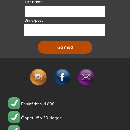
Ditt namn
Din e-post
Fraktfritt vid 600:-
Öppet köp 30 dagar