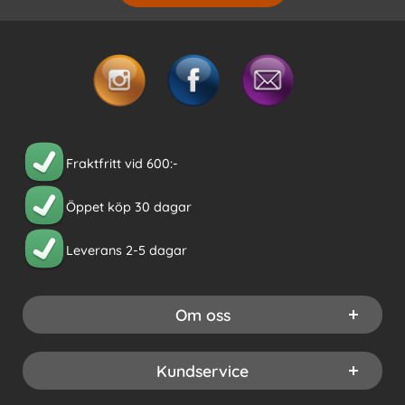
Fraktfritt vid 600:-
Öppet köp 30 dagar
Leverans 2-5 dagar
Om oss
Kundservice