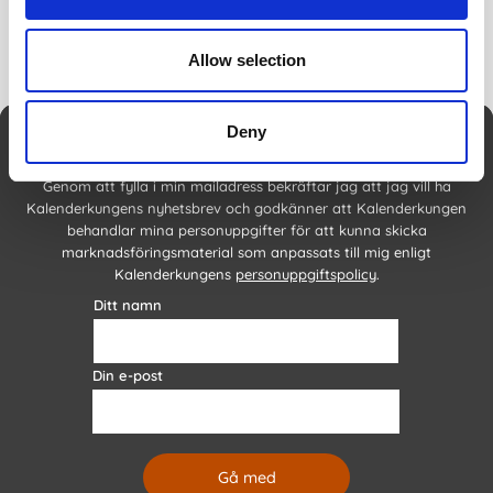
Allow selection
Deny
Nyhetsbrev
Genom att fylla i min mailadress bekräftar jag att jag vill ha
Kalenderkungens nyhetsbrev och godkänner att Kalenderkungen
behandlar mina personuppgifter för att kunna skicka
marknadsföringsmaterial som anpassats till mig enligt
Kalenderkungens
personuppgiftspolicy
.
Ditt namn
Din e-post