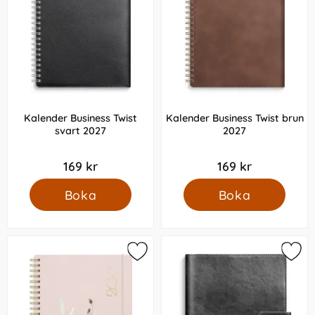
Kalender Business Twist
Kalender Business Twist brun
svart 2027
2027
169 kr
169 kr
Boka
Boka