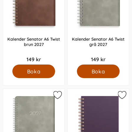
Kalender Senator A6 Twist
Kalender Senator A6 Twist
brun 2027
grå 2027
149 kr
149 kr
Boka
Boka