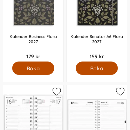
Kalender Business Flora
Kalender Senator A6 Flora
2027
2027
179 kr
159 kr
Boka
Boka