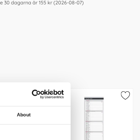
e 30 dagarna är 155 kr (2026-08-07)
About