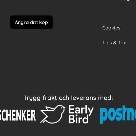
Ångra ditt köp
Cookies
Tips & Trix
Trygg frakt och leverans med: