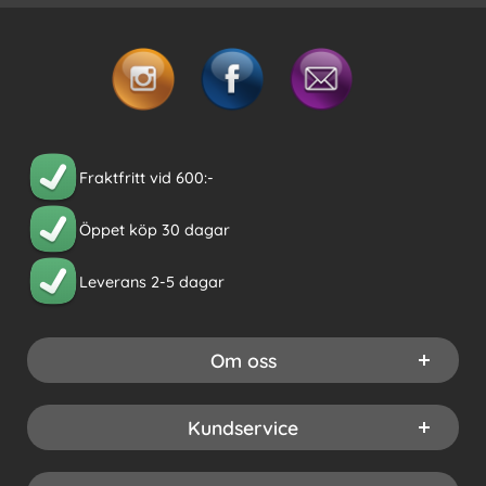
Fraktfritt vid 600:-
Öppet köp 30 dagar
Leverans 2-5 dagar
Om oss
Kundservice