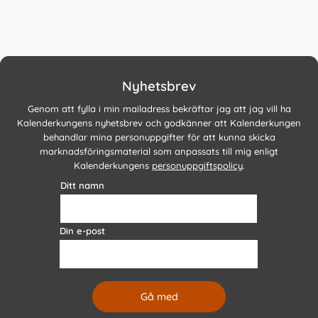
Nyhetsbrev
Genom att fylla i min mailadress bekräftar jag att jag vill ha
Kalenderkungens nyhetsbrev och godkänner att Kalenderkungen
behandlar mina personuppgifter för att kunna skicka
marknadsföringsmaterial som anpassats till mig enligt
Kalenderkungens
personuppgiftspolicy
.
Ditt namn
Din e-post