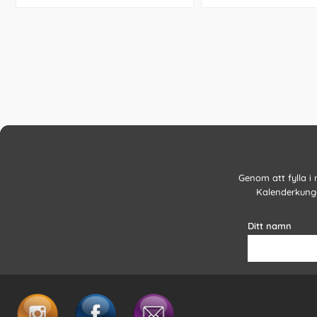
Genom att fylla i
Kalenderkunge
Ditt namn