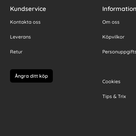
Kundservice
Informatio
Kontakta oss
Om oss
Leverans
Köpvilkor
Retur
Personuppgifts
Ångra ditt köp
Cookies
Tips & Trix