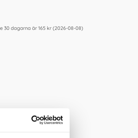
e 30 dagarna är 165 kr (2026-08-08)