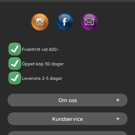
Fraktfritt vid 600:-
Öppet köp 30 dagar
Leverans 2-5 dagar
Om oss
Kundservice