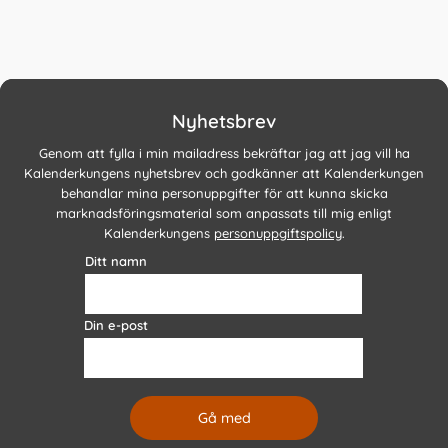
Nyhetsbrev
Genom att fylla i min mailadress bekräftar jag att jag vill ha
Kalenderkungens nyhetsbrev och godkänner att Kalenderkungen
behandlar mina personuppgifter för att kunna skicka
marknadsföringsmaterial som anpassats till mig enligt
Kalenderkungens
personuppgiftspolicy
.
Ditt namn
Din e-post