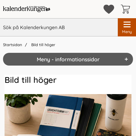
Meny
Startsidan
Bild till höger
Meny - informationssidor
Bild till höger