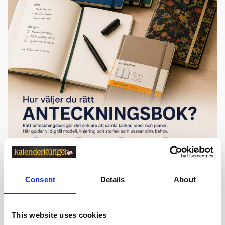
Consent
Details
About
This website uses cookies