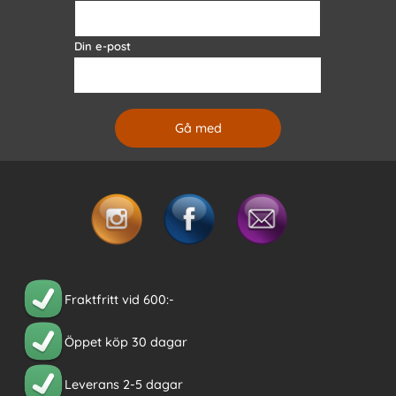
Din e-post
Fraktfritt vid 600:-
Öppet köp 30 dagar
Leverans 2-5 dagar