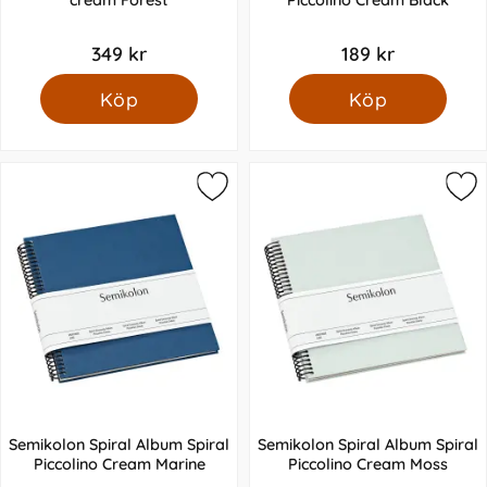
349 kr
189 kr
Köp
Köp
Semikolon Spiral Album Spiral
Semikolon Spiral Album Spiral
Piccolino Cream Marine
Piccolino Cream Moss