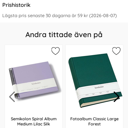
Prishistorik
Lägsta pris senaste 30 dagarna är 59 kr (2026-08-07)
Andra tittade även på
Semikolon Spiral Album
Fotoalbum Classic Large
Medium Lilac Silk
Forest