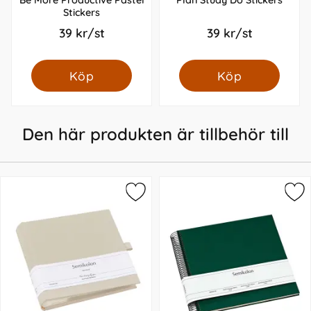
Stickers
39 kr/st
39 kr/st
Köp
Köp
Den här produkten är tillbehör till