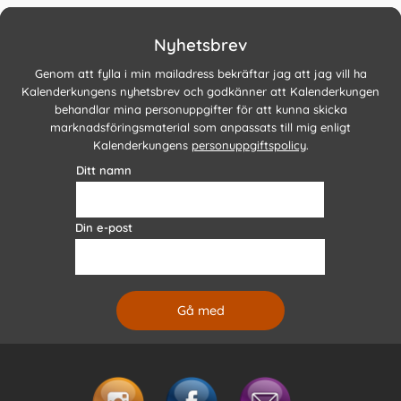
Nyhetsbrev
Genom att fylla i min mailadress bekräftar jag att jag vill ha
Kalenderkungens nyhetsbrev och godkänner att Kalenderkungen
behandlar mina personuppgifter för att kunna skicka
marknadsföringsmaterial som anpassats till mig enligt
Kalenderkungens
personuppgiftspolicy
.
Ditt namn
Din e-post