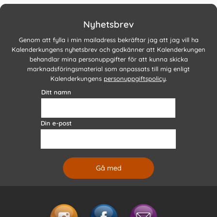
Nyhetsbrev
Genom att fylla i min mailadress bekräftar jag att jag vill ha
Kalenderkungens nyhetsbrev och godkänner att Kalenderkungen
behandlar mina personuppgifter för att kunna skicka
marknadsföringsmaterial som anpassats till mig enligt
Kalenderkungens
personuppgiftspolicy
.
Ditt namn
Din e-post