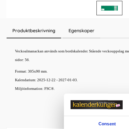
Produktbeskrivning
Egenskaper
Veckoalmanackan används som bordskalender. Stående veckouppslag med 
sidor: 56.
Format: 305x90 mm.
Kalendarium: 2025-12-22 - 2027-01-03.
Miljöinformation: FSC®.
Consent