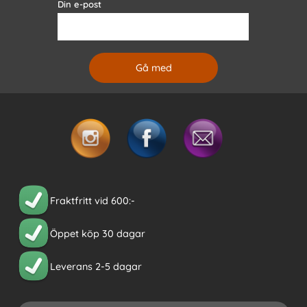
Din e-post
Fraktfritt vid 600:-
Öppet köp 30 dagar
Leverans 2-5 dagar