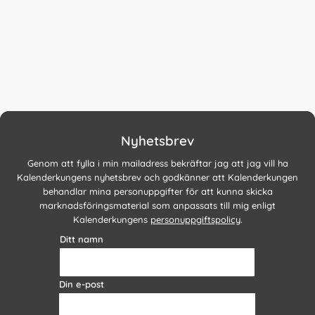
Nyhetsbrev
Genom att fylla i min mailadress bekräftar jag att jag vill ha
Kalenderkungens nyhetsbrev och godkänner att Kalenderkungen
behandlar mina personuppgifter för att kunna skicka
marknadsföringsmaterial som anpassats till mig enligt
Kalenderkungens
personuppgiftspolicy
.
Ditt namn
Din e-post