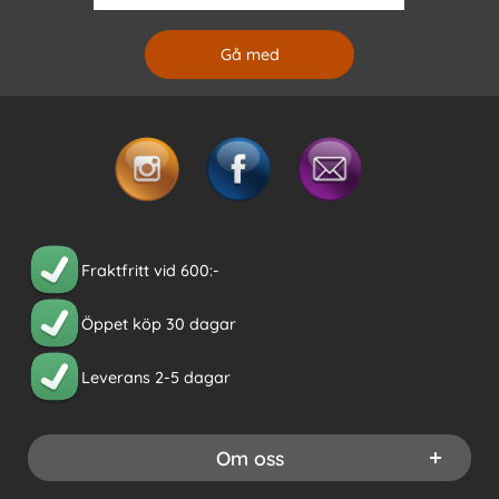
Fraktfritt vid 600:-
Öppet köp 30 dagar
Leverans 2-5 dagar
Om oss