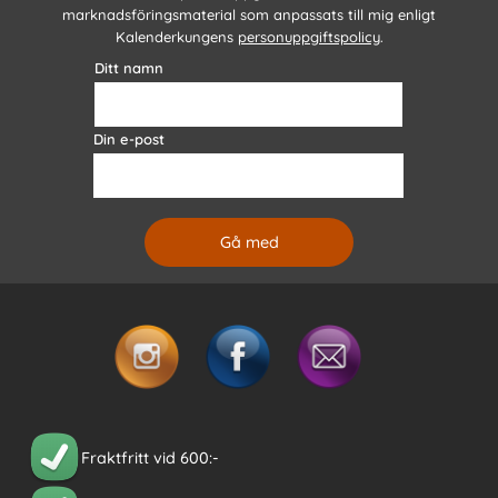
marknadsföringsmaterial som anpassats till mig enligt
Kalenderkungens
personuppgiftspolicy
.
Ditt namn
Din e-post
Fraktfritt vid 600:-