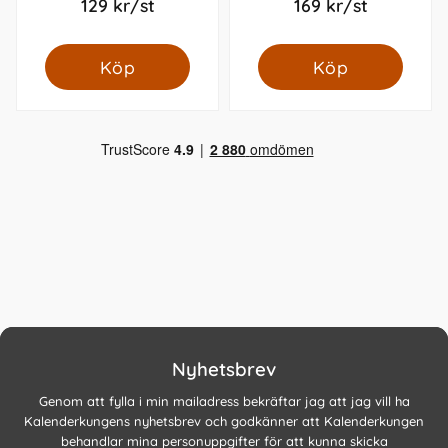
129 kr/st
169 kr/st
Köp
Köp
Nyhetsbrev
Genom att fylla i min mailadress bekräftar jag att jag vill ha
Kalenderkungens nyhetsbrev och godkänner att Kalenderkungen
behandlar mina personuppgifter för att kunna skicka