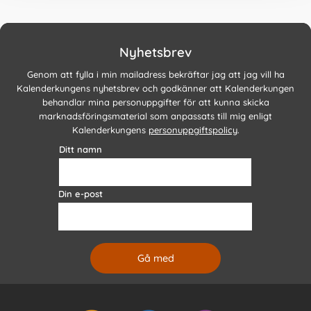
Nyhetsbrev
Genom att fylla i min mailadress bekräftar jag att jag vill ha
Kalenderkungens nyhetsbrev och godkänner att Kalenderkungen
behandlar mina personuppgifter för att kunna skicka
marknadsföringsmaterial som anpassats till mig enligt
Kalenderkungens
personuppgiftspolicy
.
Ditt namn
Din e-post