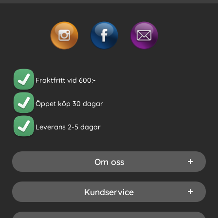
Fraktfritt vid 600:-
Öppet köp 30 dagar
Leverans 2-5 dagar
Om oss
Kundservice