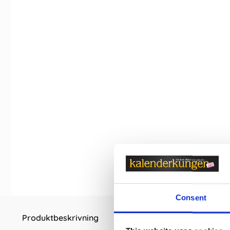
Consent
Produktbeskrivning
Egenskaper