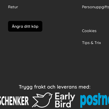
Retur
Personuppgifts
Ångra ditt köp
Cookies
Tips & Trix
Trygg frakt och leverans med: