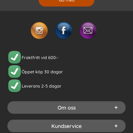
Fraktfritt vid 600:-
Öppet köp 30 dagar
Leverans 2-5 dagar
Om oss
Kundservice