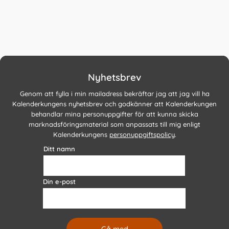
Nyhetsbrev
Genom att fylla i min mailadress bekräftar jag att jag vill ha
Kalenderkungens nyhetsbrev och godkänner att Kalenderkungen
behandlar mina personuppgifter för att kunna skicka
marknadsföringsmaterial som anpassats till mig enligt
Kalenderkungens
personuppgiftspolicy
.
Ditt namn
Din e-post