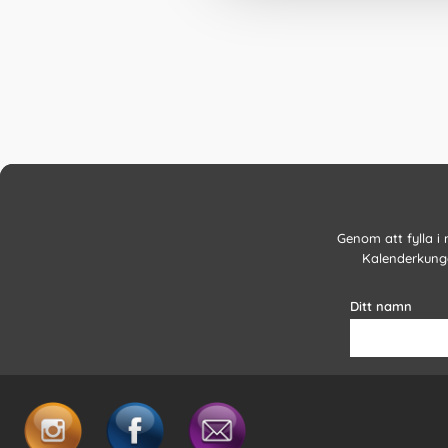
Genom att fylla i
Kalenderkunge
Ditt namn