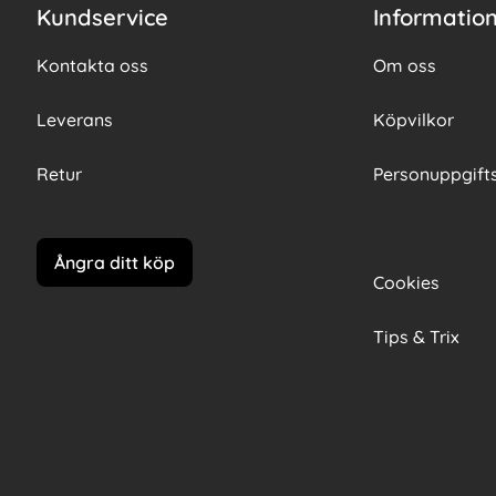
Kundservice
Informatio
Kontakta oss
Om oss
Leverans
Köpvilkor
Retur
Personuppgifts
Ångra ditt köp
Cookies
Tips & Trix