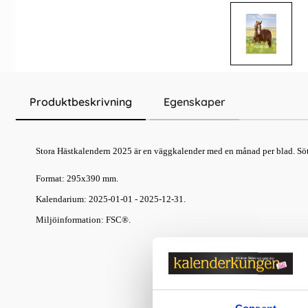
Produktbeskrivning
Egenskaper
Stora Hästkalendern 2025 är en väggkalender med en månad per blad. Söta 
Format: 295x390 mm.
Kalendarium: 2025-01-01 - 2025-12-31.
Miljöinformation: FSC®.