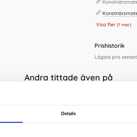
Konstnärsmate
Konstnärsmate
Visa fler
(1 mer)
Prishistorik
Lägsta pris senast
Andra tittade även på
Details