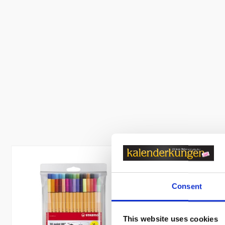
Consent
This website uses cookies