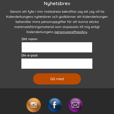
Nyhetsbrev
Genom att fylla i min mailadress bekräftar jag att jag vill ha
Kalenderkungens nyhetsbrev och godkänner att Kalenderkungen
behandlar mina personuppgifter för att kunna skicka
marknadsföringsmaterial som anpassats till mig enligt
Kalenderkungens
personuppgiftspolicy
.
Ditt namn
Din e-post