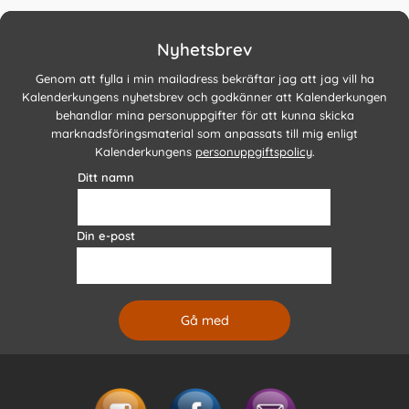
Nyhetsbrev
Genom att fylla i min mailadress bekräftar jag att jag vill ha
Kalenderkungens nyhetsbrev och godkänner att Kalenderkungen
behandlar mina personuppgifter för att kunna skicka
marknadsföringsmaterial som anpassats till mig enligt
Kalenderkungens
personuppgiftspolicy
.
Ditt namn
Din e-post