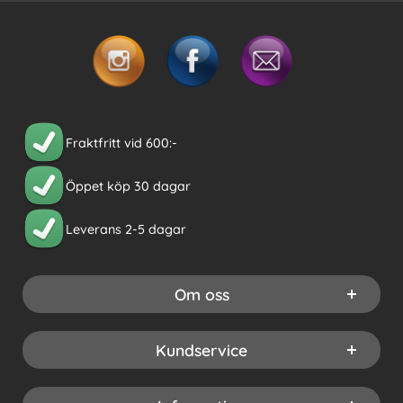
Fraktfritt vid 600:-
Öppet köp 30 dagar
Leverans 2-5 dagar
Om oss
Kundservice