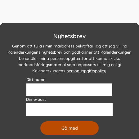
Nyhetsbrev
Genom att fylla i min mailadress bekräftar jag att jag vill ha
Kalenderkungens nyhetsbrev och godkänner att Kalenderkungen
behandlar mina personuppgifter för att kunna skicka
marknadsföringsmaterial som anpassats till mig enligt
Kalenderkungens
personuppgiftspolicy
.
Ditt namn
Din e-post