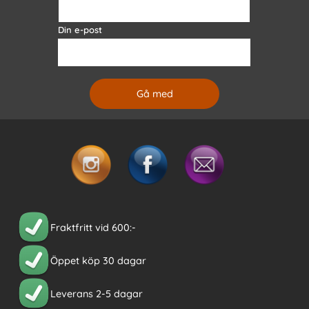
Din e-post
Fraktfritt vid 600:-
Öppet köp 30 dagar
Leverans 2-5 dagar