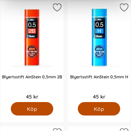
Blyertsstift AinStein 0,5mm 2B
Blyertsstift AinStein 0,5mm H
45 kr
45 kr
Köp
Köp