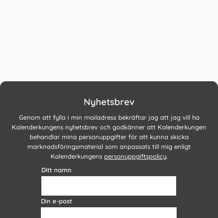
Nyhetsbrev
Genom att fylla i min mailadress bekräftar jag att jag vill ha
Kalenderkungens nyhetsbrev och godkänner att Kalenderkungen
behandlar mina personuppgifter för att kunna skicka
marknadsföringsmaterial som anpassats till mig enligt
Kalenderkungens
personuppgiftspolicy
.
Ditt namn
Din e-post