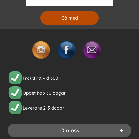
Fraktfritt vid 600:-
Öppet köp 30 dagar
Leverans 2-5 dagar
Om oss