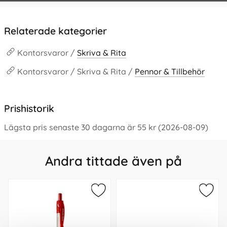
Relaterade kategorier
Kontorsvaror /
Skriva & Rita
Kontorsvaror / Skriva & Rita /
Pennor & Tillbehör
Prishistorik
Lägsta pris senaste 30 dagarna är 55 kr (2026-08-09)
Andra tittade även på