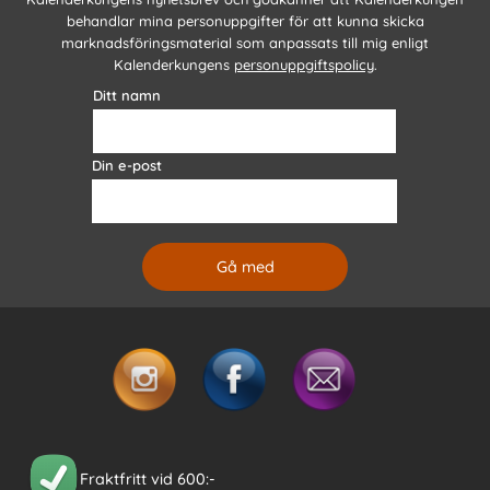
behandlar mina personuppgifter för att kunna skicka
marknadsföringsmaterial som anpassats till mig enligt
Kalenderkungens
personuppgiftspolicy
.
Ditt namn
Din e-post
Fraktfritt vid 600:-