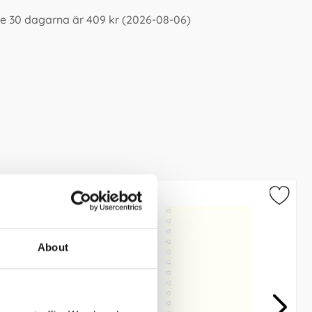
te 30 dagarna är 409 kr (2026-08-06)
About