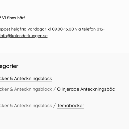
 Vi finns här!
ppet helgfria vardagar kl 09.00-15.00 via telefon
013-
info@kalenderkungen.se
egorier
cker & Anteckningsblock
cker & Anteckningsblock /
Olinjerade Anteckningsböc
cker & Anteckningsblock /
Temaböcker