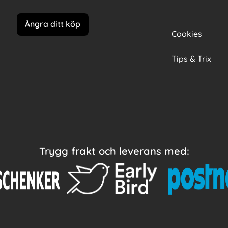
Ångra ditt köp
Cookies
Tips & Trix
Trygg frakt och leverans med: