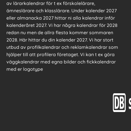
av lärarkalendrar för t ex förskolelärare,
ämneslärare och klasslärare. Under kalender 2027
eller almanacka 2027 hittar ni alla kalendrar inför
kalenderåret 2027. Vi har några kalendrar för 2028
redan nu men de allra flesta kommer sommaren
2028. Här hittar du din kalender 2027. Vi har stort
utbud av profilkalendrar och reklamkalendrar som
hjälper till att profilera företaget. Vi kan t ex göra
väggkalendrar med egna bilder och fickkalendrar
med er logotype