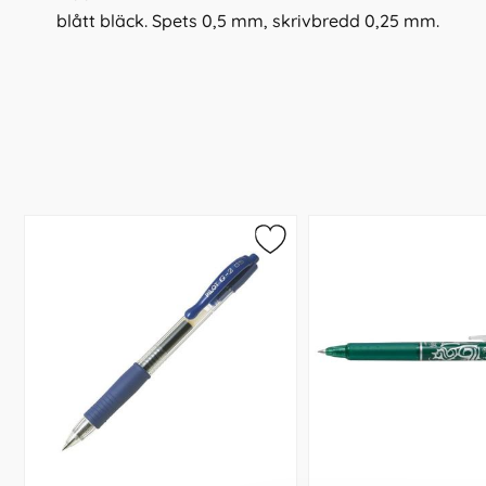
blått bläck. Spets 0,5 mm, skrivbredd
0,25 mm.