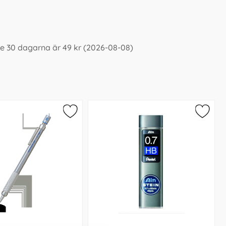
te 30 dagarna är 49 kr (2026-08-08)