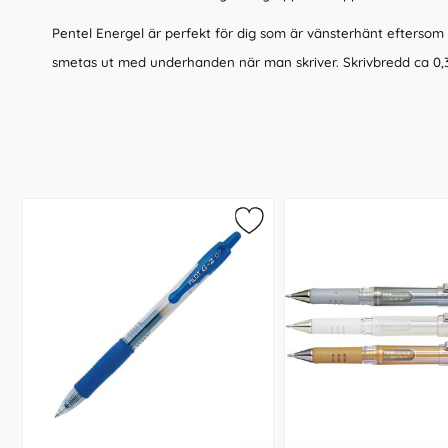
Pentel Energel
är perfekt för dig som är vänsterhänt eftersom b
smetas ut med underhanden när man skriver. Skrivbredd ca
0,