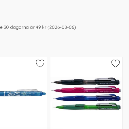
te 30 dagarna är 49 kr (2026-08-06)