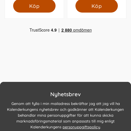
Köp
Köp
Nyhetsbrev
Genom att fylla i min mailadress bekräftar jag att jag vill ha
Kalenderkungens nyhetsbrev och godkänner att Kalenderkungen
behandlar mina personuppgifter för att kunna skicka
marknadsföringsmaterial som anpassats till mig enligt
Kalenderkungens
personuppgiftspolicy
.