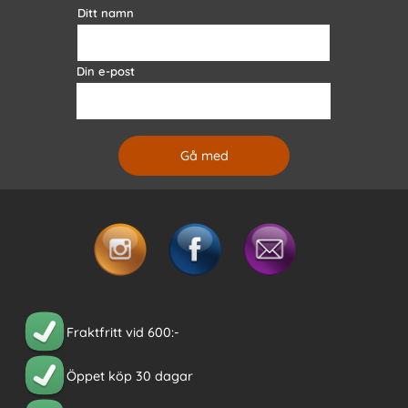
Ditt namn
Din e-post
Fraktfritt vid 600:-
Öppet köp 30 dagar