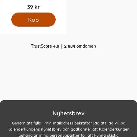
39 kr
Köp
Nyhetsbrev
Genom att fylla i min mailadress bekräftar jag att jag vill ha
Kalenderkungens nyhetsbrev och godkänner att Kalenderkungen
behandlar mina personuppgifter för att kunna skicka