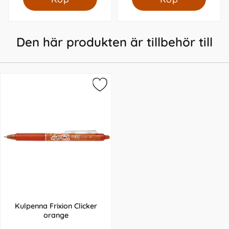
Den här produkten är tillbehör till
Kulpenna Frixion Clicker
orange