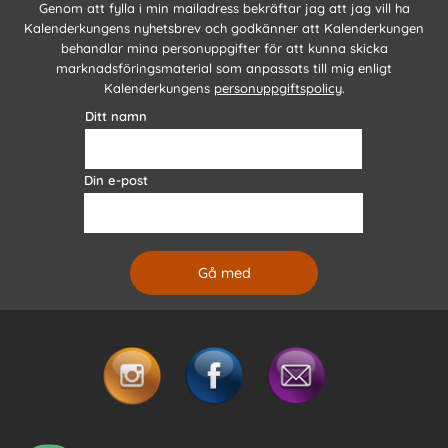
Genom att fylla i min mailadress bekräftar jag att jag vill ha
Kalenderkungens nyhetsbrev och godkänner att Kalenderkungen
behandlar mina personuppgifter för att kunna skicka
marknadsföringsmaterial som anpassats till mig enligt
Kalenderkungens
personuppgiftspolicy
.
Ditt namn
Din e-post