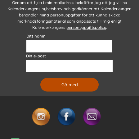
Genom att fylla i min mailadress bekräftar jag att jag vill ha
Kalenderkungens nyhetsbrev och godkänner att Kalenderkungen
behandlar mina personuppgifter för att kunna skicka
marknadsföringsmaterial som anpassats till mig enligt
Kalenderkungens
personuppgiftspolicy
.
Ditt namn
Din e-post