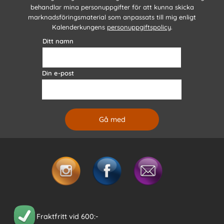
behandlar mina personuppgifter för att kunna skicka
marknadsföringsmaterial som anpassats till mig enligt
Kalenderkungens
personuppgiftspolicy
.
Ditt namn
Din e-post
Fraktfritt vid 600:-