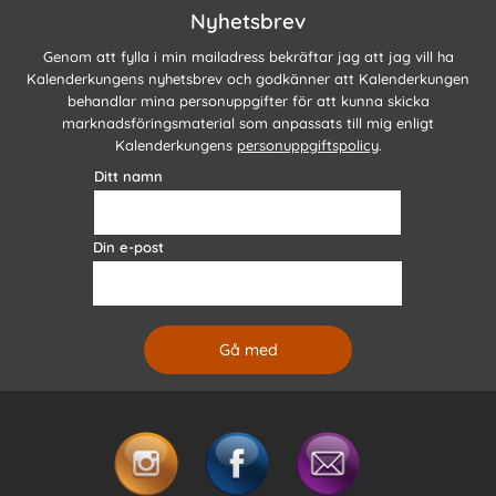
Nyhetsbrev
Genom att fylla i min mailadress bekräftar jag att jag vill ha
Kalenderkungens nyhetsbrev och godkänner att Kalenderkungen
behandlar mina personuppgifter för att kunna skicka
marknadsföringsmaterial som anpassats till mig enligt
Kalenderkungens
personuppgiftspolicy
.
Ditt namn
Din e-post