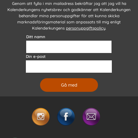
Genom att fylla i min mailadress bekräftar jag att jag vill ha
Kalenderkungens nyhetsbrev och godkänner att Kalenderkungen
behandlar mina personuppgifter för att kunna skicka
marknadsföringsmaterial som anpassats till mig enligt
Kalenderkungens
personuppgiftspolicy
.
Ditt namn
Din e-post