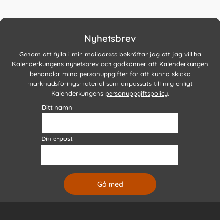
Nyhetsbrev
Genom att fylla i min mailadress bekräftar jag att jag vill ha
Kalenderkungens nyhetsbrev och godkänner att Kalenderkungen
behandlar mina personuppgifter för att kunna skicka
marknadsföringsmaterial som anpassats till mig enligt
Kalenderkungens
personuppgiftspolicy
.
Ditt namn
Din e-post