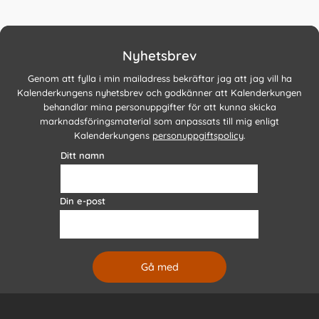
Nyhetsbrev
Genom att fylla i min mailadress bekräftar jag att jag vill ha
Kalenderkungens nyhetsbrev och godkänner att Kalenderkungen
behandlar mina personuppgifter för att kunna skicka
marknadsföringsmaterial som anpassats till mig enligt
Kalenderkungens
personuppgiftspolicy
.
Ditt namn
Din e-post